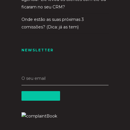
ficaram no seu CRM?
Onde estão as suas próximas 3
comissões? (Dica: já as tem)
NEWSLETTER
O seu email