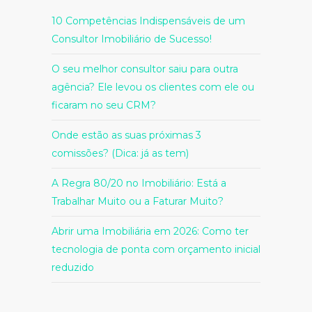
10 Competências Indispensáveis de um
Consultor Imobiliário de Sucesso!
O seu melhor consultor saiu para outra
agência? Ele levou os clientes com ele ou
ficaram no seu CRM?
Onde estão as suas próximas 3
comissões? (Dica: já as tem)
A Regra 80/20 no Imobiliário: Está a
Trabalhar Muito ou a Faturar Muito?
Abrir uma Imobiliária em 2026: Como ter
tecnologia de ponta com orçamento inicial
reduzido