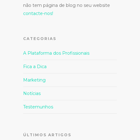
não tem página de blog no seu website
contacte-nos!
CATEGORIAS
A Plataforma dos Profissionais
Fica a Dica
Marketing
Notícias
Testemunhos
ÚLTIMOS ARTIGOS