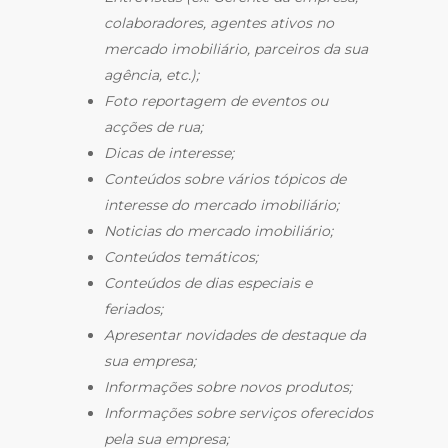
colaboradores, agentes ativos no
mercado imobiliário, parceiros da sua
agência, etc.);
Foto reportagem de eventos ou
acções de rua;
Dicas de interesse;
Conteúdos sobre vários tópicos de
interesse do mercado imobiliário;
Noticias do mercado imobiliário;
Conteúdos temáticos;
Conteúdos de dias especiais e
feriados;
Apresentar novidades de destaque da
sua empresa;
Informações sobre novos produtos;
Informações sobre serviços oferecidos
pela sua empresa;