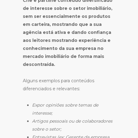
Crie e partilhe conteúdo diversificado
de interesse sobre o setor imobiliário,
sem ser essencialmente os produtos
em carteira, mostrando que a sua
agência está ativa e dando confiança
aos leitores mostrando experiência e
conhecimento da sua empresa no
mercado imobiliário de forma mais
descontraída.
Alguns exemplos para conteúdos
diferenciados e relevantes:
Expor opiniões sobre temas de
interesse;
Artigos pessoais ou de colaboradores
sobre o setor;
Entrevistas (ex: Gerente da empresa,