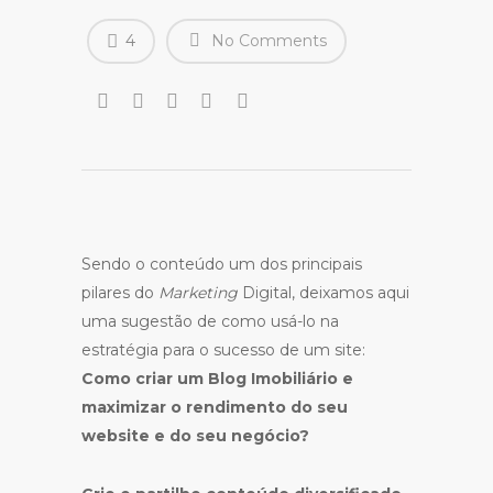
4
No Comments
Sendo o conteúdo um dos principais
pilares do
Marketing
Digital, deixamos aqui
uma sugestão de como usá-lo na
estratégia para o sucesso de um site:
Como criar um Blog Imobiliário e
maximizar o rendimento do seu
website e do seu negócio?