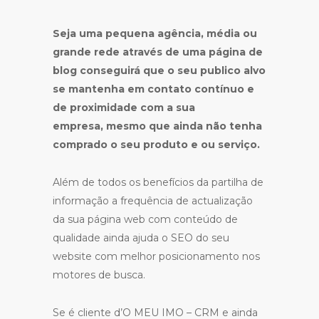
Seja uma pequena agência, média ou
grande rede através de uma página de
blog conseguirá que o seu publico alvo
se mantenha em contato contínuo e
de proximidade com a sua
empresa,
mesmo que ainda não tenha
comprado o seu produto e ou serviço.
Além de todos os benefícios da partilha de
informação a frequência de actualização
da sua página web com conteúdo de
qualidade ainda ajuda o SEO do seu
website com melhor posicionamento nos
motores de busca.
Se é cliente d’O MEU IMO – CRM e ainda