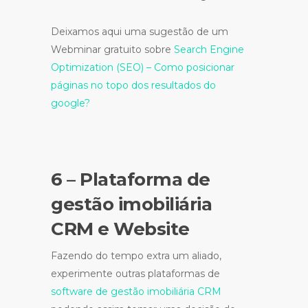
Deixamos aqui uma sugestão de um
Webminar gratuito sobre
Search Engine
Optimization (SEO) – Como posicionar
páginas no topo dos resultados do
google?
6 – Plataforma de
gestão imobiliária
CRM e Website
Fazendo do tempo extra um aliado,
experimente outras plataformas de
software de gestão imobiliária CRM