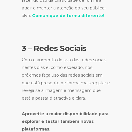
fazendo uso da criatividade de forma a
atrair e manter a atenção do seu público-
alvo.
Comunique de forma diferente!
3 – Redes Sociais
Com o aumento do uso das redes sociais
nestes dias e, como esperado, nos
próximos faça uso das redes sociais em
que está presente de forma mais regular e
reveja se a imagem e mensagem que
está a passar é atractiva e clara.
Aproveite a maior disponibilidade para
explorar e testar também novas
plataformas.