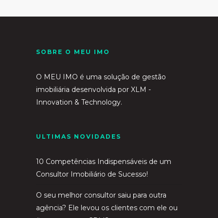
SOBRE O MEU IMO
O MEU IMO é uma solução de gestão
imobiliária desenvolvida por
XLM -
Innovation & Technology.
ULTIMAS NOVIDADES
10 Competências Indispensáveis de um
Consultor Imobiliário de Sucesso!
O seu melhor consultor saiu para outra
agência? Ele levou os clientes com ele ou