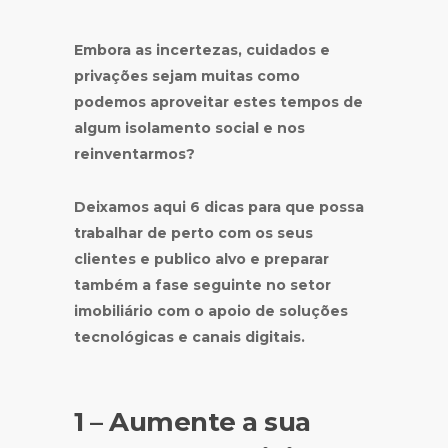
Embora as incertezas, cuidados e
privações sejam muitas como
podemos aproveitar estes tempos de
algum isolamento social e nos
reinventarmos?
Deixamos aqui 6 dicas para que possa
trabalhar de perto com os seus
clientes e publico alvo e preparar
também a fase seguinte no setor
imobiliário com o apoio de soluções
tecnológicas e canais digitais.
1 – Aumente a sua