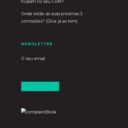
ficaram no seu CRM?
Onde estão as suas próximas 3
comissões? (Dica: já as tem)
NEWSLETTER
O seu email