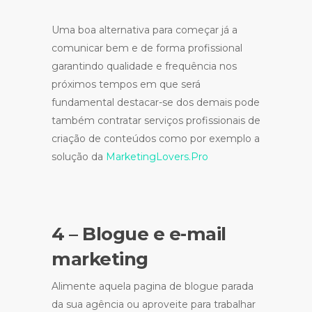
Uma boa alternativa para começar já a
comunicar bem e de forma profissional
garantindo qualidade e frequência nos
próximos tempos em que será
fundamental destacar-se dos demais pode
também contratar serviços profissionais de
criação de conteúdos como por exemplo a
solução da
MarketingLovers.Pro
4 – Blogue e e-mail
marketing
Alimente aquela pagina de blogue parada
da sua agência ou aproveite para trabalhar