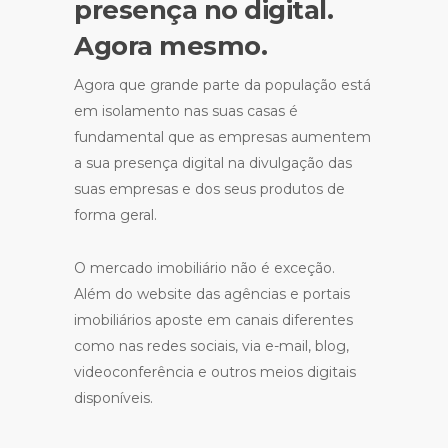
presença no digital.
Agora mesmo.
Agora que grande parte da população está
em isolamento nas suas casas é
fundamental que as empresas aumentem
a sua presença digital na divulgação das
suas empresas e dos seus produtos de
forma geral.
O mercado imobiliário não é exceção.
Além do website das agências e portais
imobiliários aposte em canais diferentes
como nas redes sociais, via e-mail, blog,
videoconferência e outros meios digitais
disponíveis.