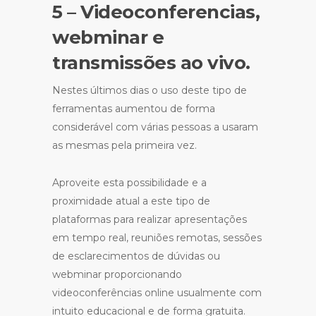
5 – Videoconferencias,
webminar e
transmissões ao vivo.
Nestes últimos dias o uso deste tipo de
ferramentas aumentou de forma
considerável com várias pessoas a usaram
as mesmas pela primeira vez.
Aproveite esta possibilidade e a
proximidade atual a este tipo de
plataformas para realizar apresentações
em tempo real, reuniões remotas, sessões
de esclarecimentos de dúvidas ou
webminar proporcionando
videoconferências online usualmente com
intuito educacional e de forma gratuita.