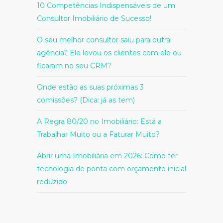
10 Competências Indispensáveis de um
Consultor Imobiliário de Sucesso!
O seu melhor consultor saiu para outra
agência? Ele levou os clientes com ele ou
ficaram no seu CRM?
Onde estão as suas próximas 3
comissões? (Dica: já as tem)
A Regra 80/20 no Imobiliário: Está a
Trabalhar Muito ou a Faturar Muito?
Abrir uma Imobiliária em 2026: Como ter
tecnologia de ponta com orçamento inicial
reduzido