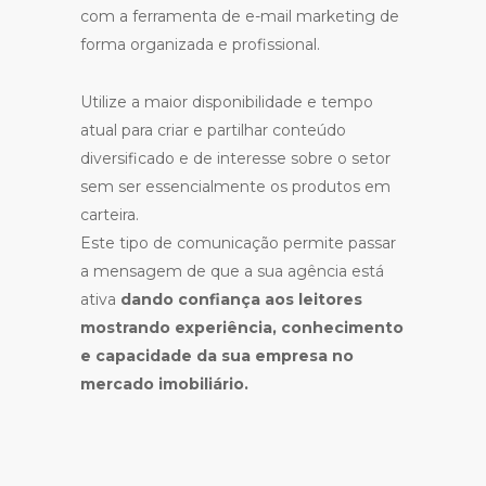
com a ferramenta de e-mail marketing de
forma organizada e profissional.
Utilize a maior disponibilidade e tempo
atual para criar e partilhar conteúdo
diversificado e de interesse sobre o setor
sem ser essencialmente os produtos em
carteira.
Este tipo de comunicação permite passar
a mensagem de que a sua agência está
ativa
dando confiança aos leitores
mostrando experiência, conhecimento
e capacidade da sua empresa no
mercado imobiliário.