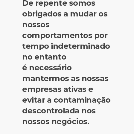
De repente somos
obrigados a mudar os
nossos
comportamentos por
tempo indeterminado
no entanto
é necessário
mantermos as nossas
empresas ativas e
evitar a contaminação
descontrolada nos
nossos negócios.