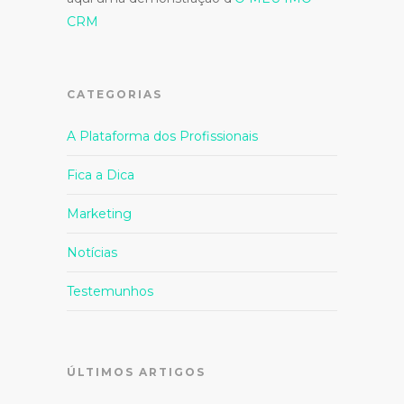
CRM
CATEGORIAS
A Plataforma dos Profissionais
Fica a Dica
Marketing
Notícias
Testemunhos
ÚLTIMOS ARTIGOS