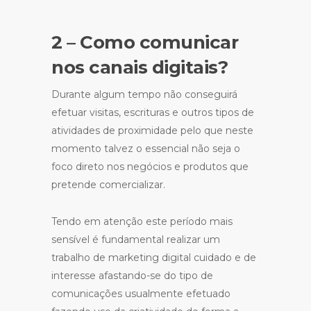
2 – Como comunicar
nos canais digitais?
Durante algum tempo não conseguirá
efetuar visitas, escrituras e outros tipos de
atividades de proximidade pelo que neste
momento talvez o essencial não seja o
foco direto nos negócios e produtos que
pretende comercializar.
Tendo em atenção este período mais
sensível é fundamental realizar um
trabalho de marketing digital cuidado e de
interesse afastando-se do tipo de
comunicações usualmente efetuado