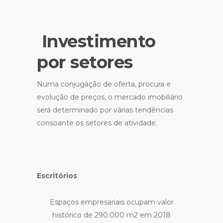
Investimento
por setores
Numa conjugação de oferta, procura e
evolução de preços, o mercado imobiliário
será determinado por várias tendências
consoante os setores de atividade.
Escritórios
Espaços empresariais ocupam valor
histórico de 290.000 m2 em 2018