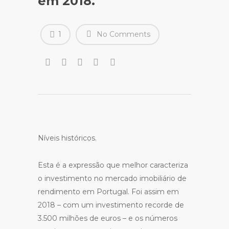
em 2018.
1
No Comments
Níveis históricos.
Esta é a expressão que melhor caracteriza
o investimento no mercado imobiliário de
rendimento em Portugal. Foi assim em
2018 – com um investimento recorde de
3.500 milhões de euros – e os números