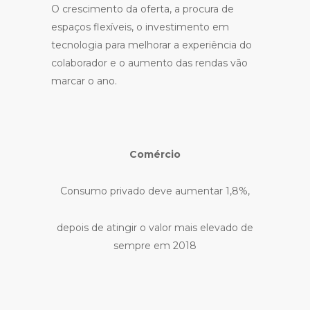
O crescimento da oferta, a procura de
espaços flexíveis, o investimento em
tecnologia para melhorar a experiência do
colaborador e o aumento das rendas vão
marcar o ano.
Comércio
Consumo privado deve aumentar 1,8%,
depois de atingir o valor mais elevado de
sempre em 2018