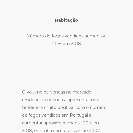
Habitação
Número de fogos vendidos aumentou
20% em 2018
O volume de vendas no mercado
residencial continua a apresentar uma
tendência muito positiva, com o número
de fogos vendidos em Portugal a
aumentar aproximadamente 20% em
2018, em linha com os níveis de 2007,