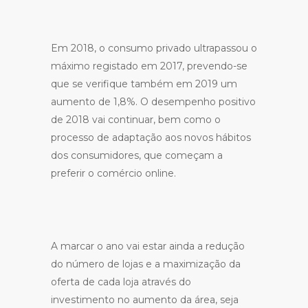
Em 2018, o consumo privado ultrapassou o
máximo registado em 2017, prevendo-se
que se verifique também em 2019 um
aumento de 1,8%. O desempenho positivo
de 2018 vai continuar, bem como o
processo de adaptação aos novos hábitos
dos consumidores, que começam a
preferir o comércio online.
A marcar o ano vai estar ainda a redução
do número de lojas e a maximização da
oferta de cada loja através do
investimento no aumento da área, seja