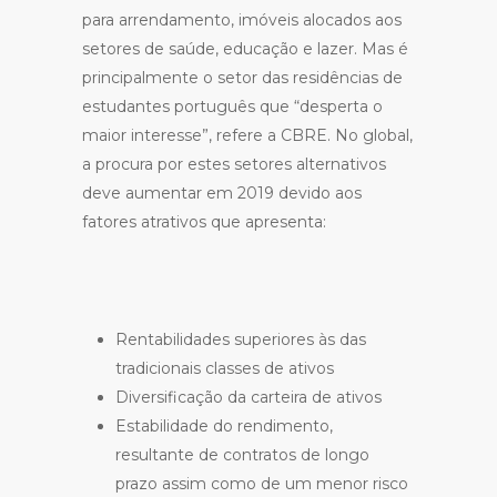
para arrendamento, imóveis alocados aos
setores de saúde, educação e lazer. Mas é
principalmente o setor das residências de
estudantes português que “desperta o
maior interesse”, refere a CBRE. No global,
a procura por estes setores alternativos
deve aumentar em 2019 devido aos
fatores atrativos que apresenta:
Rentabilidades superiores às das
tradicionais classes de ativos
Diversificação da carteira de ativos
Estabilidade do rendimento,
resultante de contratos de longo
prazo assim como de um menor risco