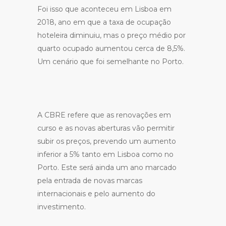
Foi isso que aconteceu em Lisboa em
2018, ano em que a taxa de ocupação
hoteleira diminuiu, mas o preço médio por
quarto ocupado aumentou cerca de 8,5%.
Um cenário que foi semelhante no Porto.
A CBRE refere que as renovações em
curso e as novas aberturas vão permitir
subir os preços, prevendo um aumento
inferior a 5% tanto em Lisboa como no
Porto. Este será ainda um ano marcado
pela entrada de novas marcas
internacionais e pelo aumento do
investimento.