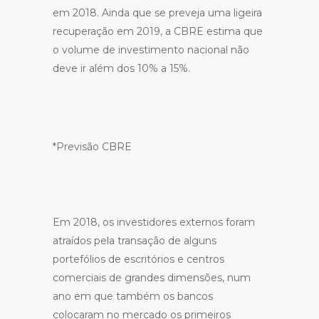
em 2018. Ainda que se preveja uma ligeira
recuperação em 2019, a CBRE estima que
o volume de investimento nacional não
deve ir além dos 10% a 15%.
*Previsão CBRE
Em 2018, os investidores externos foram
atraídos pela transação de alguns
portefólios de escritórios e centros
comerciais de grandes dimensões, num
ano em que também os bancos
colocaram no mercado os primeiros