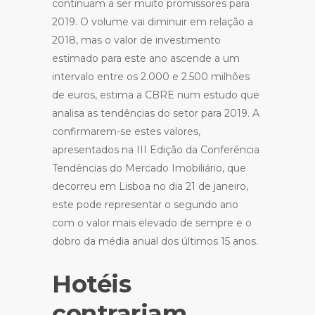
continuam a ser muito promissores para
2019. O volume vai diminuir em relação a
2018, mas o valor de investimento
estimado para este ano ascende a um
intervalo entre os 2.000 e 2.500 milhões
de euros, estima a CBRE num estudo que
analisa as tendências do setor para 2019. A
confirmarem-se estes valores,
apresentados na III Edição da Conferência
Tendências do Mercado Imobiliário, que
decorreu em Lisboa no dia 21 de janeiro,
este pode representar o segundo ano
com o valor mais elevado de sempre e o
dobro da média anual dos últimos 15 anos.
Hotéis
contrariam