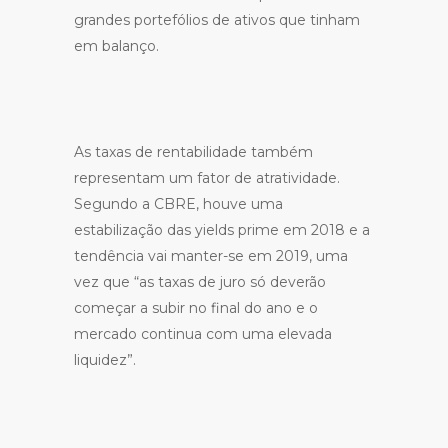
grandes portefólios de ativos que tinham
em balanço.
As taxas de rentabilidade também
representam um fator de atratividade.
Segundo a CBRE, houve uma
estabilização das yields prime em 2018 e a
tendência vai manter-se em 2019, uma
vez que “as taxas de juro só deverão
começar a subir no final do ano e o
mercado continua com uma elevada
liquidez”.