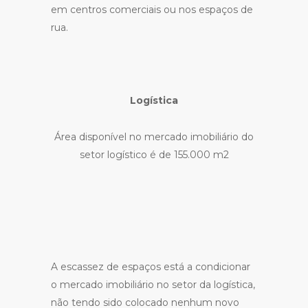
em centros comerciais ou nos espaços de
rua.
Logística
Área disponível no mercado imobiliário do
setor logístico é de 155.000 m2
A escassez de espaços está a condicionar
o mercado imobiliário no setor da logística,
não tendo sido colocado nenhum novo