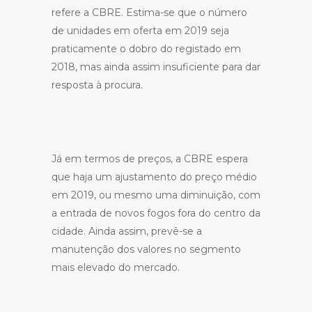
refere a CBRE. Estima-se que o número
de unidades em oferta em 2019 seja
praticamente o dobro do registado em
2018, mas ainda assim insuficiente para dar
resposta à procura.
Já em termos de preços, a CBRE espera
que haja um ajustamento do preço médio
em 2019, ou mesmo uma diminuição, com
a entrada de novos fogos fora do centro da
cidade. Ainda assim, prevê-se a
manutenção dos valores no segmento
mais elevado do mercado.