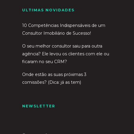
ULTIMAS NOVIDADES
10 Competências Indispensáveis de um
Consultor Imobiliário de Sucesso!
O seu melhor consultor saiu para outra
agência? Ele levou os clientes com ele ou
ficaram no seu CRM?
Onde estão as suas próximas 3
comissões? (Dica: já as tem)
NEWSLETTER