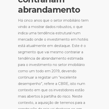
abrandamento
Há cinco anos que o setor imobiliário tem
vindo a mostrar dados robustos, o que
indica uma tendência estrutural num
mercado onde o investimento em hotéis
está atualmente em destaque. Este é o
segmento que vai mesmo contrariar a
tendência de abrandamento estimada
para o investimento no setor imobiliário
como um todo em 2019, devendo
continuar a registar um “excelente
desempenho”, refere a CBRE, isto num
contexto em que os investidores estão
mais abertos à partilha do risco. Neste
contexto, a aquisição de terrenos para a