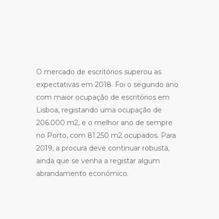
O mercado de escritórios superou as
expectativas em 2018. Foi o segundo ano
com maior ocupação de escritórios em
Lisboa, registando uma ocupação de
206.000 m2, e o melhor ano de sempre
no Porto, com 81.250 m2 ocupados. Para
2019, a procura deve continuar robusta,
ainda que se venha a registar algum
abrandamento económico.