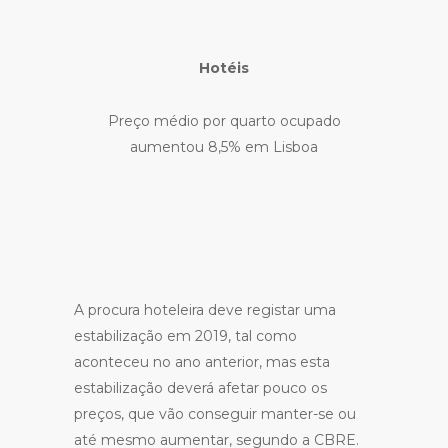
Hotéis
Preço médio por quarto ocupado
aumentou 8,5% em Lisboa
A procura hoteleira deve registar uma
estabilização em 2019, tal como
aconteceu no ano anterior, mas esta
estabilização deverá afetar pouco os
preços, que vão conseguir manter-se ou
até mesmo aumentar, segundo a CBRE.