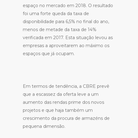
espaço no mercado em 2018. O resultado
foi uma forte queda da taxa de
disponibilidade para 6,5% no final do ano,
menos de metade da taxa de 14%
verificada em 2017. Esta situação levou as
empresas a aproveitarem ao máximo os
espaços que já ocupam.
Em termos de tendência, a CBRE prevê
que a escassez da oferta leve a um
aumento das rendas prime dos novos
projetos e que haja também um
crescimento da procura de armazéns de
pequena dimensão.