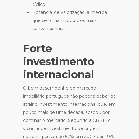
cíclico
Potencial de valorização, à medida
que se tornam produtos mais
convencionais
Forte
investimento
internacional
O bom desempenho do mercado
imobiliário português não poderia deixar de
atrair o investimento internacional que, em
pouco mais de uma década, acabou por
dominar o mercado. Segundo a CBRE, o
volume de investimento de origem
nacional passou de 57% em 2007 para 9%