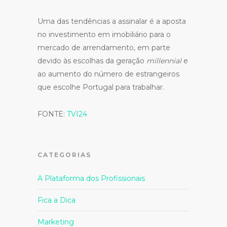
Uma das tendências a assinalar é a aposta
no investimento em imobiliário para o
mercado de arrendamento, em parte
devido às escolhas da geração
millennial
e
ao aumento do número de estrangeiros
que escolhe Portugal para trabalhar.
FONTE:
TVI24
CATEGORIAS
A Plataforma dos Profissionais
Fica a Dica
Marketing