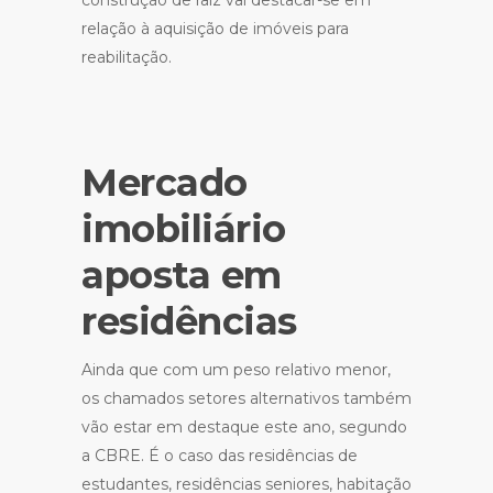
construção de raiz vai destacar-se em
relação à aquisição de imóveis para
reabilitação.
Mercado
imobiliário
aposta em
residências
Ainda que com um peso relativo menor,
os chamados setores alternativos também
vão estar em destaque este ano, segundo
a CBRE. É o caso das residências de
estudantes, residências seniores, habitação