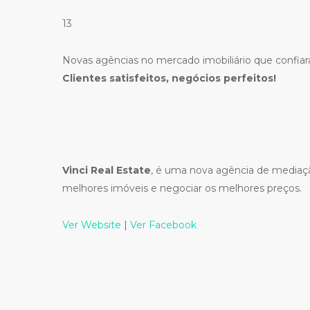
13
Novas agências no mercado imobiliário que confi
Clientes satisfeitos, negócios perfeitos!
Vinci Real Estate
, é uma nova agência de mediaç
melhores imóveis e negociar os melhores preços.
Ver Website
|
Ver Facebook