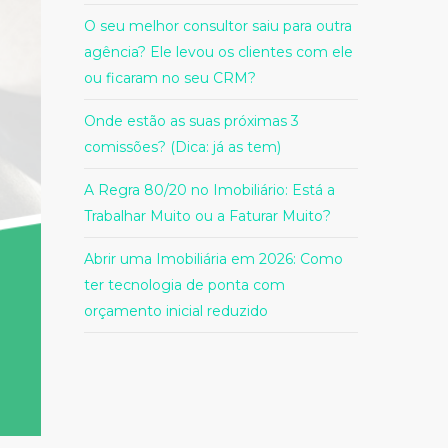
O seu melhor consultor saiu para outra
agência? Ele levou os clientes com ele
ou ficaram no seu CRM?
Onde estão as suas próximas 3
comissões? (Dica: já as tem)
A Regra 80/20 no Imobiliário: Está a
Trabalhar Muito ou a Faturar Muito?
Abrir uma Imobiliária em 2026: Como
ter tecnologia de ponta com
orçamento inicial reduzido