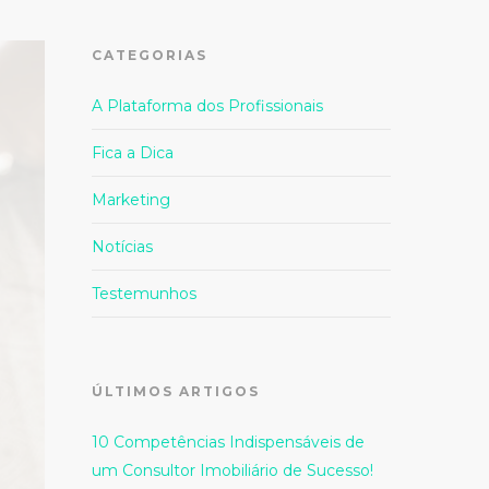
CATEGORIAS
A Plataforma dos Profissionais
Fica a Dica
Marketing
Notícias
Testemunhos
ÚLTIMOS ARTIGOS
10 Competências Indispensáveis de
um Consultor Imobiliário de Sucesso!