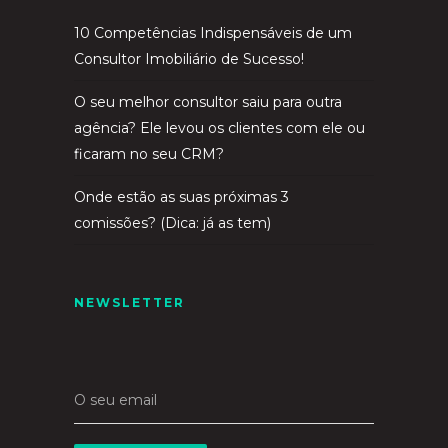
10 Competências Indispensáveis de um
Consultor Imobiliário de Sucesso!
O seu melhor consultor saiu para outra
agência? Ele levou os clientes com ele ou
ficaram no seu CRM?
Onde estão as suas próximas 3
comissões? (Dica: já as tem)
NEWSLETTER
O seu email