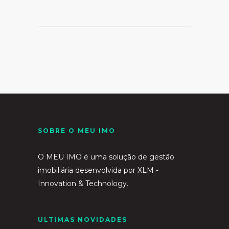
SOBRE O MEU IMO
O MEU IMO é uma solução de gestão
imobiliária desenvolvida por
XLM -
Innovation & Technology.
ULTIMAS NOVIDADES